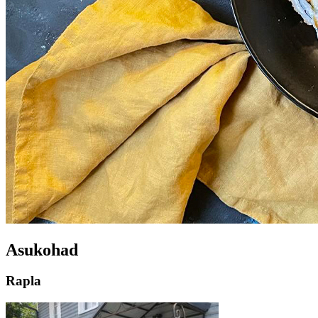
Asukohad
Rapla