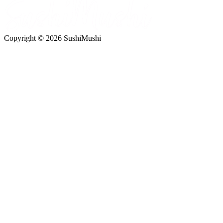
Copyright © 2026 SushiMushi